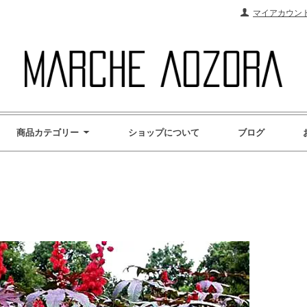
マイアカウン
商品カテゴリー
ショップについて
ブログ