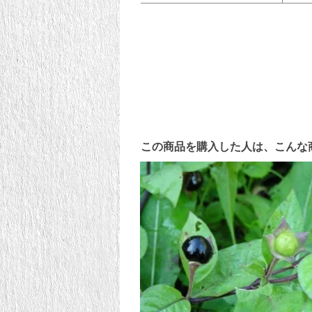
この商品を購入した人は、こんな