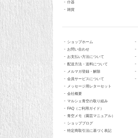
什器
雑貨
ショップホーム
お問い合わせ
お支払い方法について
配送方法・送料について
メルマガ登録・解除
会員サービスについて
メッセージ用レターセット
会社概要
マルシェ青空の取り組み
FAQ（ご利用ガイド）
青空メモ（園芸マニュアル）
ショップブログ
特定商取引法に基づく表記