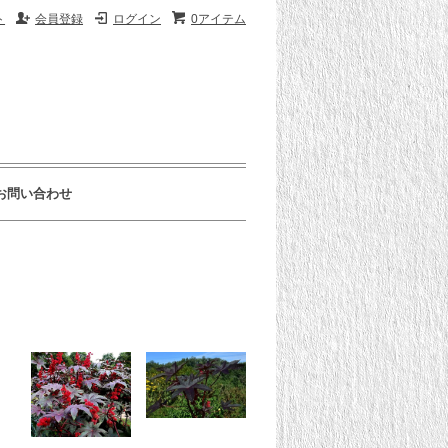
ト
会員登録
ログイン
0アイテム
お問い合わせ