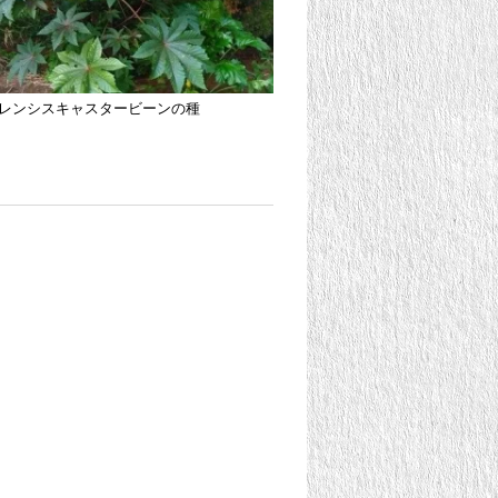
レンシスキャスタービーンの種