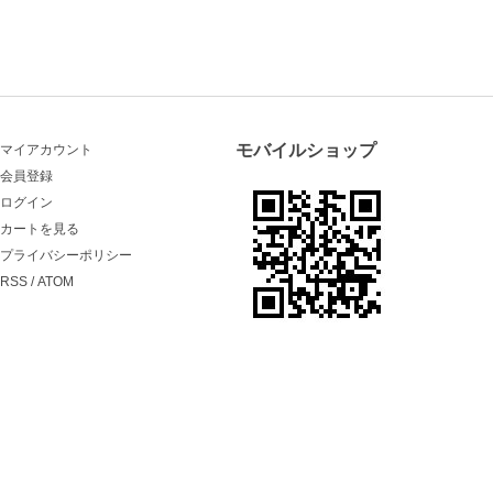
モバイルショップ
マイアカウント
会員登録
ログイン
カートを見る
プライバシーポリシー
RSS
/
ATOM