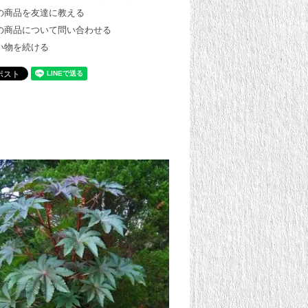
の商品を友達に教える
の商品について問い合わせる
い物を続ける