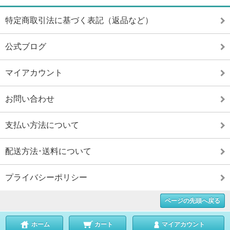
特定商取引法に基づく表記（返品など）
公式ブログ
マイアカウント
お問い合わせ
支払い方法について
配送方法･送料について
プライバシーポリシー
ページの先頭へ戻る
ホーム
カート
マイアカウント