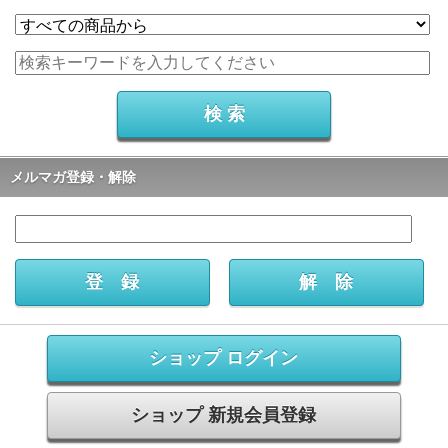
メルマガ登録・解除
ショップ ログイン
ショップ 新規会員登録