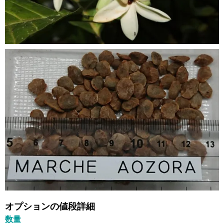
オプションの値段詳細
数量