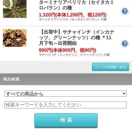
ターミナリアベリリカ（セイタカミ
ロバラン）の種
1,320円(本体1,200円、税120円)
ターミナリアベリリカ（セイタカミロバラン）の種
【出荷中】サチャインチ（インカナ
ッツ、グリーンナッツ）の種 ＊11
月下旬～出荷開始
990円(本体900円、税90円)
サチャインチ（インカナッツ、グリーンナッツ）の種
ページの先頭へ戻る
商品検索