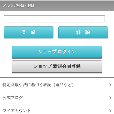
メルマガ登録・解除
ショップ ログイン
ショップ 新規会員登録
特定商取引法に基づく表記（返品など）
公式ブログ
マイアカウント