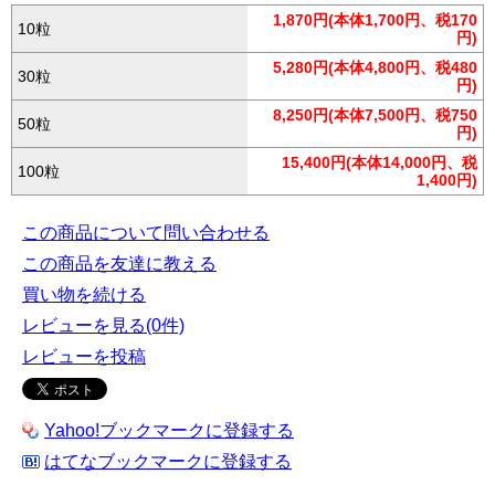
1,870円(本体1,700円、税170
10粒
円)
5,280円(本体4,800円、税480
30粒
円)
8,250円(本体7,500円、税750
50粒
円)
15,400円(本体14,000円、税
100粒
1,400円)
この商品について問い合わせる
この商品を友達に教える
買い物を続ける
レビューを見る(0件)
レビューを投稿
Yahoo!ブックマークに登録する
はてなブックマークに登録する