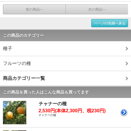
前の商品へ
次の商品へ
ページの先頭へ戻る
この商品のカテゴリー
種子
フルーツの種
商品カテゴリー一覧
この商品を買った人はこんな商品も買ってます
チャナーの種
2,530円(本体2,300円、税230円)
チャナーの種