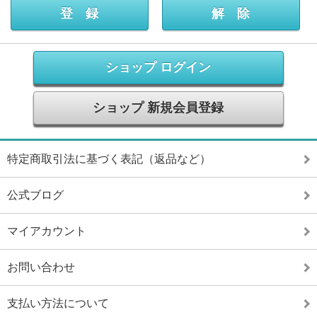
ショップ ログイン
ショップ 新規会員登録
特定商取引法に基づく表記（返品など）
公式ブログ
マイアカウント
お問い合わせ
支払い方法について