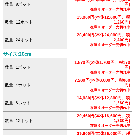
数量: 8ポット
円)
在庫 0 オーダー売切れ中
13,860円(本体12,600円、税
数量: 12ポット
1,260円)
在庫 0 オーダー売切れ中
26,400円(本体24,000円、税
数量: 24ポット
2,400円)
在庫 0 オーダー売切れ中
サイズ:20cm
1,870円(本体1,700円、税170
数量: 1ポット
円)
在庫 0 オーダー売切れ中
7,260円(本体6,600円、税660
数量: 4ポット
円)
在庫 0 オーダー売切れ中
14,080円(本体12,800円、税
数量: 8ポット
1,280円)
在庫 0 オーダー売切れ中
20,460円(本体18,600円、税
数量: 12ポット
1,860円)
在庫 0 オーダー売切れ中
39,600円(本体36,000円、税