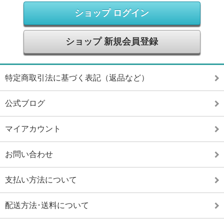
ショップ ログイン
ショップ 新規会員登録
特定商取引法に基づく表記（返品など）
公式ブログ
マイアカウント
お問い合わせ
支払い方法について
配送方法･送料について