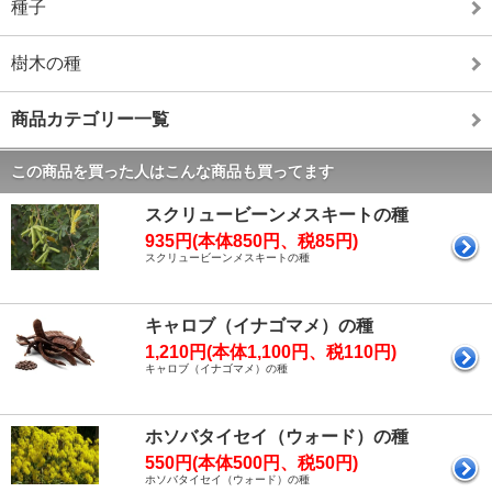
種子
樹木の種
商品カテゴリー一覧
この商品を買った人はこんな商品も買ってます
スクリュービーンメスキートの種
935円(本体850円、税85円)
スクリュービーンメスキートの種
キャロブ（イナゴマメ）の種
1,210円(本体1,100円、税110円)
キャロブ（イナゴマメ）の種
ホソバタイセイ（ウォード）の種
550円(本体500円、税50円)
ホソバタイセイ（ウォード）の種