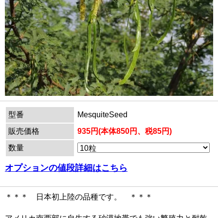
型番
MesquiteSeed
販売価格
935円(本体850円、税85円)
数量
オプションの値段詳細はこちら
＊＊＊ 日本初上陸の品種です。 ＊＊＊