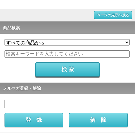
ページの先頭へ戻る
商品検索
メルマガ登録・解除