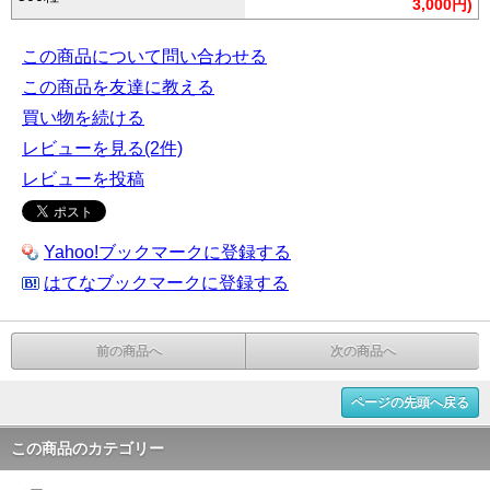
3,000円)
この商品について問い合わせる
この商品を友達に教える
買い物を続ける
レビューを見る(2件)
レビューを投稿
Yahoo!ブックマークに登録する
はてなブックマークに登録する
前の商品へ
次の商品へ
ページの先頭へ戻る
この商品のカテゴリー