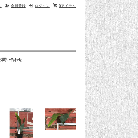
ト
会員登録
ログイン
0アイテム
お問い合わせ