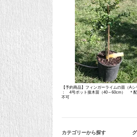
【予約商品】フィンガーライムの苗（Aシ
： 4号ポット接木苗（40～60cm） ＊
不可
カテゴリーから探す