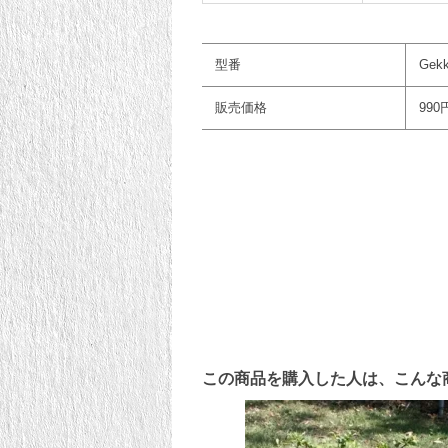
型番
Gekk
販売価格
990
この商品を購入した人は、こんな