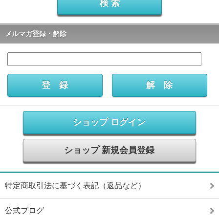
メルマガ登録・解除
ショップ ログイン
ショップ 新規会員登録
特定商取引法に基づく表記（返品など）
公式ブログ