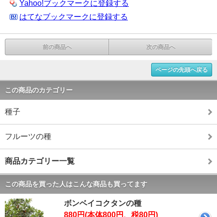
Yahoo!ブックマークに登録する
はてなブックマークに登録する
前の商品へ
次の商品へ
ページの先頭へ戻る
この商品のカテゴリー
種子
フルーツの種
商品カテゴリー一覧
この商品を買った人はこんな商品も買ってます
ボンベイコクタンの種
880円(本体800円、税80円)