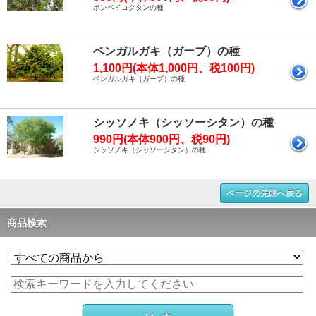
ボンベイコクタンの種
ベンガルガキ（ガーブ）の種
1,100円(本体1,000円、税100円)
ベンガルガキ（ガーブ）の種
シッソノキ（シッソーシタン）の種
990円(本体900円、税90円)
シッソノキ（シッソーシタン）の種
ページの先頭へ戻る
商品検索