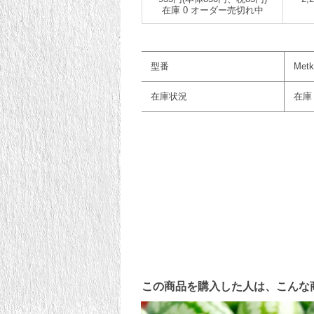
在庫 0 オーダー売切れ中
型番
Metk
在庫状況
在庫
この商品を購入した人は、こんな