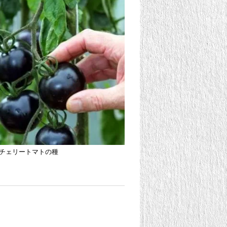
チェリートマトの種