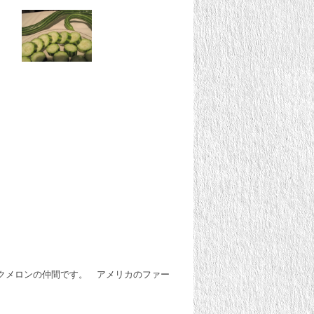
クメロンの仲間です。 アメリカのファー