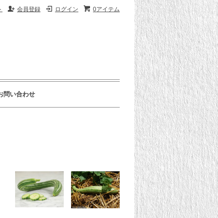
ト
会員登録
ログイン
0アイテム
お問い合わせ