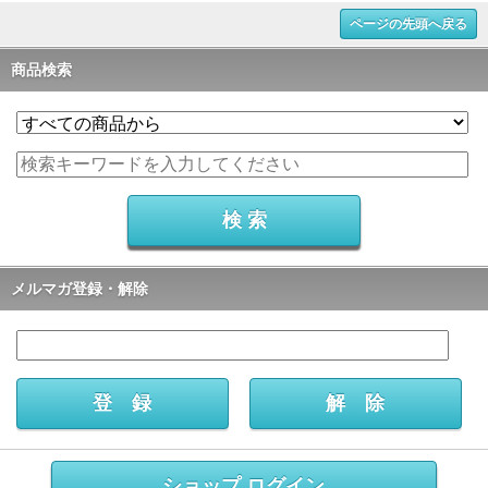
ページの先頭へ戻る
商品検索
メルマガ登録・解除
ショップ ログイン