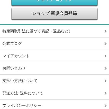
ショップ 新規会員登録
特定商取引法に基づく表記（返品など）
公式ブログ
マイアカウント
お問い合わせ
支払い方法について
配送方法･送料について
プライバシーポリシー