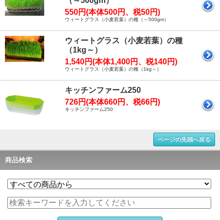
（～500gm）
550円(本体500円、税50円)
ウィートグラス（小麦若葉）の種（～500gm）
ウィートグラス（小麦若葉）の種
（1kg～）
1,540円(本体1,400円、税140円)
ウィートグラス（小麦若葉）の種（1kg～）
キッチンファーム250
726円(本体660円、税66円)
キッチンファーム250
ページの先頭へ戻る
商品検索