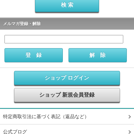
メルマガ登録・解除
ショップ ログイン
ショップ 新規会員登録
特定商取引法に基づく表記（返品など）
公式ブログ