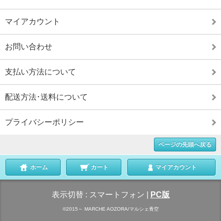
マイアカウント
お問い合わせ
支払い方法について
配送方法･送料について
プライバシーポリシー
ページの先頭へ戻る
ホーム
カート
マイアカウント
表示切替 :
スマートフォン
|
PC版
©2015～ MARCHE AOZORA/マルシェ青空