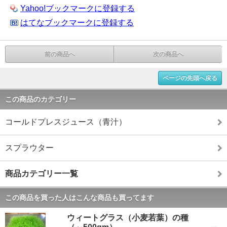
Yahoo!ブックマークに登録する
はてなブックマークに登録する
前の商品へ
次の商品へ
ページの先頭へ戻る
この商品のカテゴリー
コールドプレスジュース（青汁）
スプラウター
商品カテゴリー一覧
この商品を買った人はこんな商品も買ってます
ウィートグラス（小麦若葉）の種