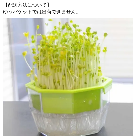
【配送方法について】
ゆうパケットでは出荷できません。