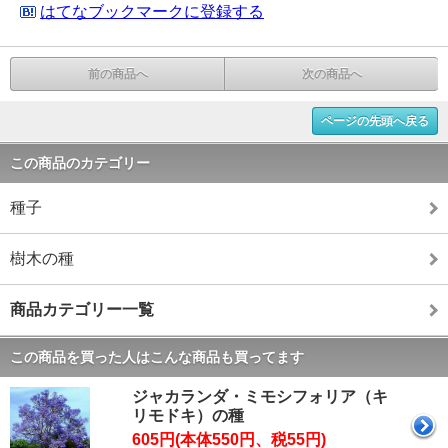
はてなブックマークに登録する
前の商品へ
次の商品へ
ページの先頭へ戻る
この商品のカテゴリー
種子
樹木の種
商品カテゴリー一覧
この商品を買った人はこんな商品も買ってます
ジャカランダ・ミモシフォリア（キ
リモドキ）の種
605円(本体550円、税55円)