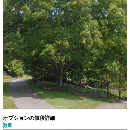
オプションの値段詳細
数量