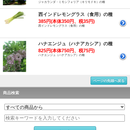
ジャカランダ・ミモシフォリア（キリモドキ）の種
西インドレモングラス（食用）の種
385円(本体350円、税35円)
西インドレモングラス（食用）の種
ハナエンジュ（ハナアカシア）の種
825円(本体750円、税75円)
ハナエンジュ（ハナアカシア）の種
ページの先頭へ戻る
商品検索