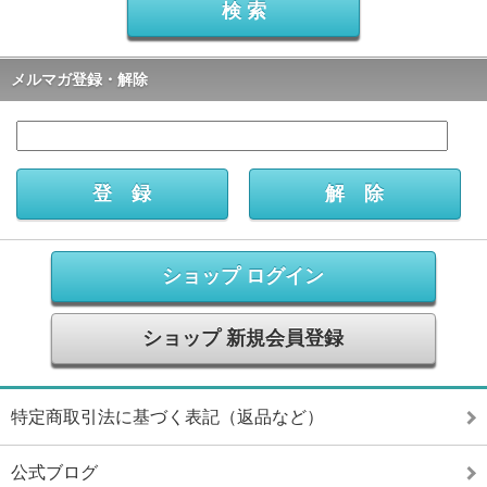
メルマガ登録・解除
ショップ ログイン
ショップ 新規会員登録
特定商取引法に基づく表記（返品など）
公式ブログ