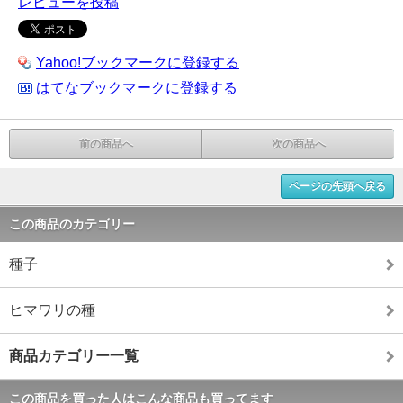
レビューを投稿
Yahoo!ブックマークに登録する
はてなブックマークに登録する
前の商品へ
次の商品へ
ページの先頭へ戻る
この商品のカテゴリー
種子
ヒマワリの種
商品カテゴリー一覧
この商品を買った人はこんな商品も買ってます