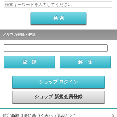
メルマガ登録・解除
ショップ ログイン
ショップ 新規会員登録
特定商取引法に基づく表記（返品など）