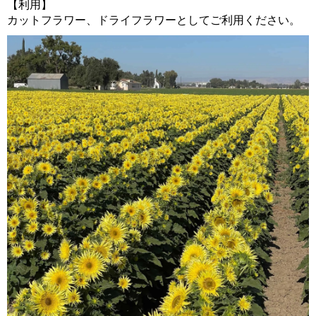
【利用】
カットフラワー、ドライフラワーとしてご利用ください。