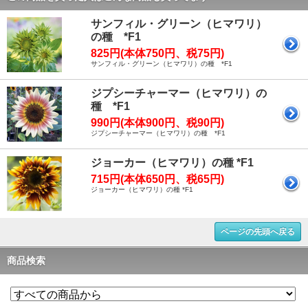
サンフィル・グリーン（ヒマワリ）
の種 *F1
825円(本体750円、税75円)
サンフィル・グリーン（ヒマワリ）の種 *F1
ジプシーチャーマー（ヒマワリ）の
種 *F1
990円(本体900円、税90円)
ジプシーチャーマー（ヒマワリ）の種 *F1
ジョーカー（ヒマワリ）の種 *F1
715円(本体650円、税65円)
ジョーカー（ヒマワリ）の種 *F1
ページの先頭へ戻る
商品検索