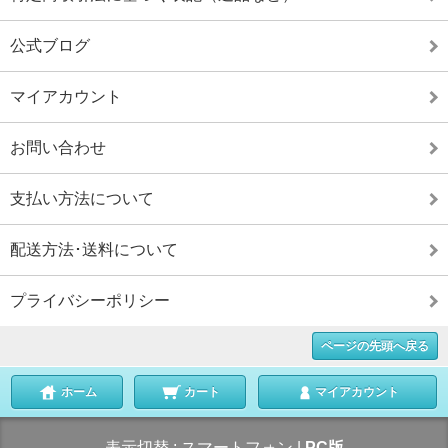
公式ブログ
マイアカウント
お問い合わせ
支払い方法について
配送方法･送料について
プライバシーポリシー
ページの先頭へ戻る
ホーム
カート
マイアカウント
表示切替 :
スマートフォン
|
PC版