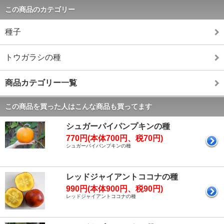
この商品のカテゴリー
種子
トウガラシの種
商品カテゴリー一覧
この商品を買った人はこんな商品も買ってます
シュガーパイパンプキンの種
770円(本体700円、税70円)
シュガーパイパンプキンの種
レッドジャイアントココナの種
990円(本体900円、税90円)
レッドジャイアントココナの種