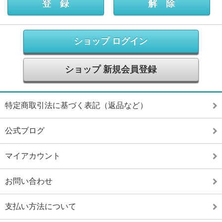
ショップ ログイン
ショップ 新規会員登録
特定商取引法に基づく表記（返品など）
公式ブログ
マイアカウント
お問い合わせ
支払い方法について