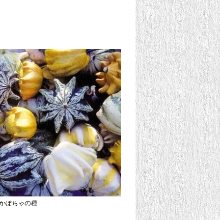
かぼちゃの種