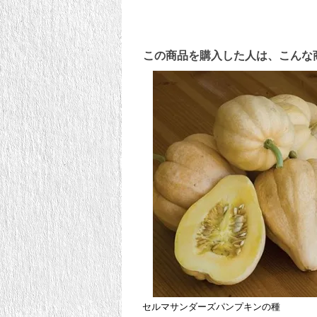
この商品を購入した人は、こんな
セルマサンダーズパンプキンの種