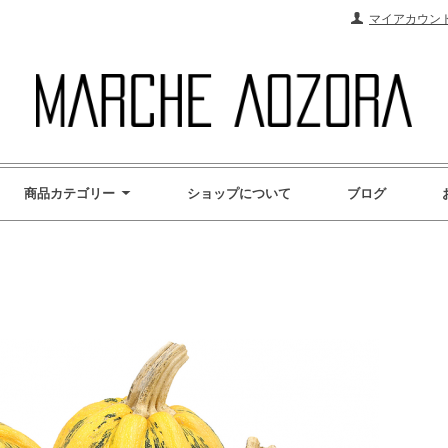
マイアカウン
商品カテゴリー
ショップについて
ブログ