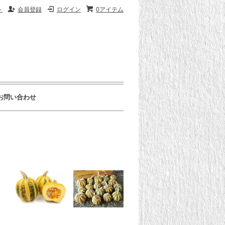
ト
会員登録
ログイン
0アイテム
お問い合わせ