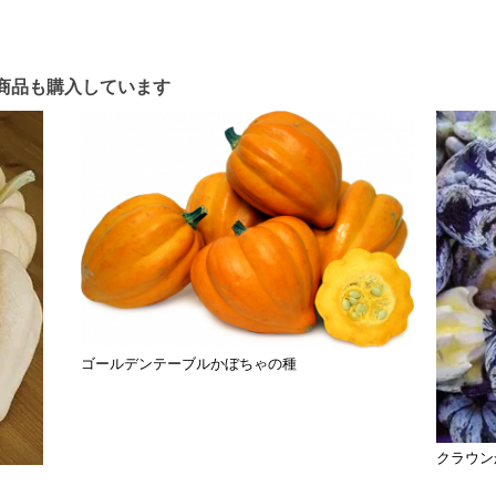
商品も購入しています
ゴールデンテーブルかぼちゃの種
クラウン