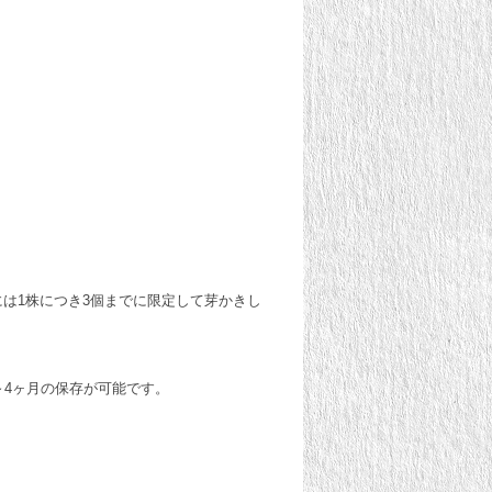
。
は1株につき3個までに限定して芽かきし
～4ヶ月の保存が可能です。