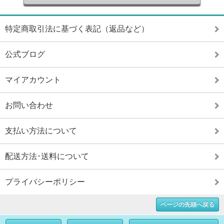
特定商取引法に基づく表記（返品など）
公式ブログ
マイアカウント
お問い合わせ
支払い方法について
配送方法･送料について
プライバシーポリシー
ページの先頭へ戻る