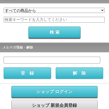
メルマガ登録・解除
ショップ ログイン
ショップ 新規会員登録