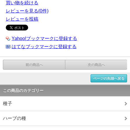
買い物を続ける
レビューを見る(0件)
レビューを投稿
Yahoo!ブックマークに登録する
はてなブックマークに登録する
前の商品へ
次の商品へ
ページの先頭へ戻る
この商品のカテゴリー
種子
ハーブの種