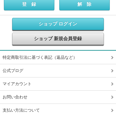
ショップ ログイン
ショップ 新規会員登録
特定商取引法に基づく表記（返品など）
公式ブログ
マイアカウント
お問い合わせ
支払い方法について