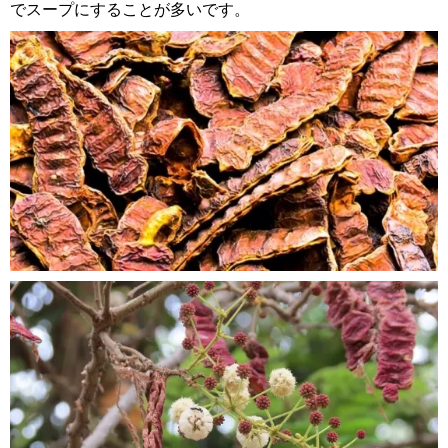
でスープにすることが多いです。