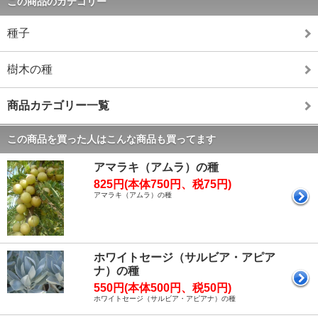
この商品のカテゴリー
種子
樹木の種
商品カテゴリー一覧
この商品を買った人はこんな商品も買ってます
アマラキ（アムラ）の種
825円(本体750円、税75円)
アマラキ（アムラ）の種
ホワイトセージ（サルビア・アピア
ナ）の種
550円(本体500円、税50円)
ホワイトセージ（サルビア・アピアナ）の種