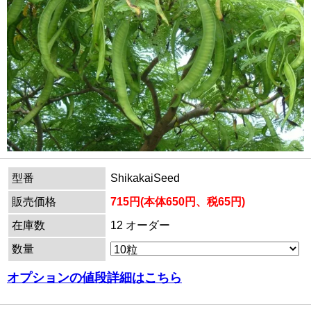
型番
ShikakaiSeed
販売価格
715円(本体650円、税65円)
在庫数
12 オーダー
数量
オプションの値段詳細はこちら