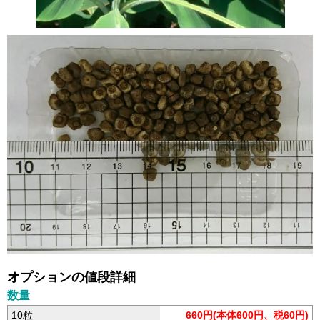
オプションの値段詳細
数量
10粒
660円(本体600円、税60円)