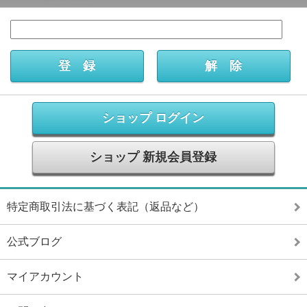
ショップ ログイン
ショップ 新規会員登録
特定商取引法に基づく表記（返品など）
公式ブログ
マイアカウント