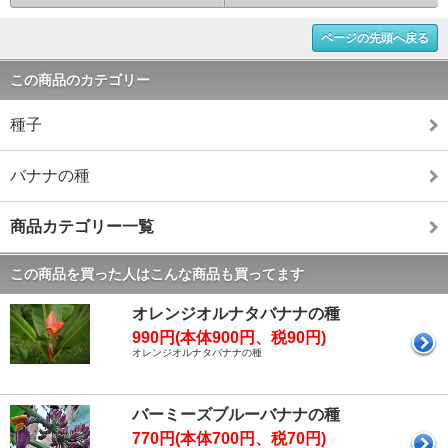
ページの先頭へ戻る
この商品のカテゴリー
種子
バナナの種
商品カテゴリー一覧
この商品を買った人はこんな商品も買ってます
オレンジオルナタバナナの種
990円(本体900円、税90円)
オレンジオルナタバナナの種
バーミーズブルーバナナの種
770円(本体700円、税70円)