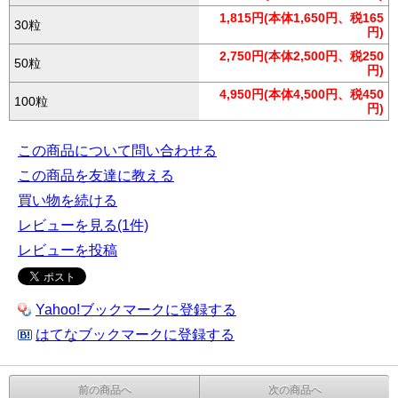
1,815円(本体1,650円、税165
30粒
円)
2,750円(本体2,500円、税250
50粒
円)
4,950円(本体4,500円、税450
100粒
円)
この商品について問い合わせる
この商品を友達に教える
買い物を続ける
レビューを見る(1件)
レビューを投稿
Yahoo!ブックマークに登録する
はてなブックマークに登録する
前の商品へ
次の商品へ